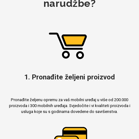
narudžbe?
1. Pronađite željeni proizvod
Pronađite željenu opremu za vaš mobilni uređaj u više od 200.000
proizvoda i 300 mobilnih uređaja. Svjedočite i vi kvaliteti proizvoda i
usluga koje su s godinama dovedene do savršenstva.