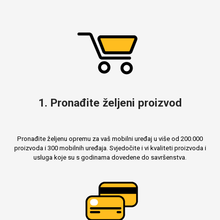
1. Pronađite željeni proizvod
Pronađite željenu opremu za vaš mobilni uređaj u više od 200.000
proizvoda i 300 mobilnih uređaja. Svjedočite i vi kvaliteti proizvoda i
usluga koje su s godinama dovedene do savršenstva.