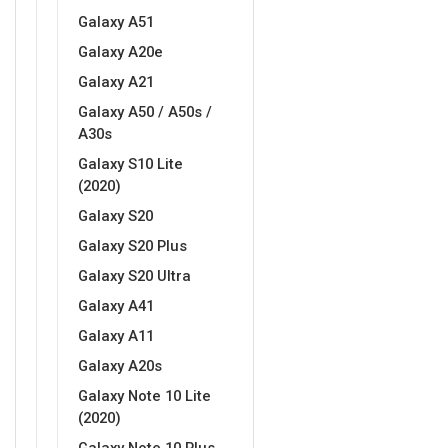
Galaxy A51
Galaxy A20e
Galaxy A21
Galaxy A50 / A50s /
A30s
Galaxy S10 Lite
(2020)
Galaxy S20
Galaxy S20 Plus
Galaxy S20 Ultra
Galaxy A41
Galaxy A11
Galaxy A20s
Galaxy Note 10 Lite
(2020)