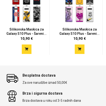
Silikonska Maskica za
Silikonska Maskica za
Galaxy S10 Plus - Šareni...
Galaxy S10 Plus - Šareni...
10,90 €
10,90 €
Besplatna dostava
Za sve narudžbe iznad 50,00€
Brza i sigurna dostava
Brza dostava u roku od 3-5 radnih dana