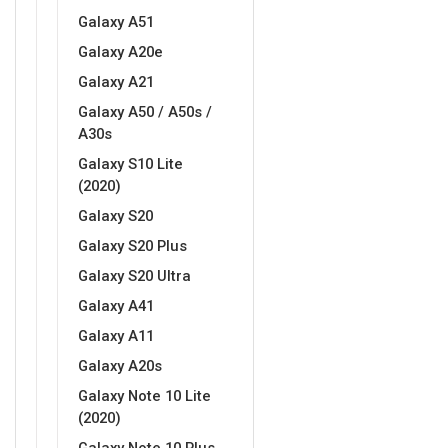
Galaxy A51
Galaxy A20e
Galaxy A21
Galaxy A50 / A50s /
A30s
Galaxy S10 Lite
(2020)
Galaxy S20
Galaxy S20 Plus
Galaxy S20 Ultra
Galaxy A41
Galaxy A11
Galaxy A20s
Galaxy Note 10 Lite
(2020)