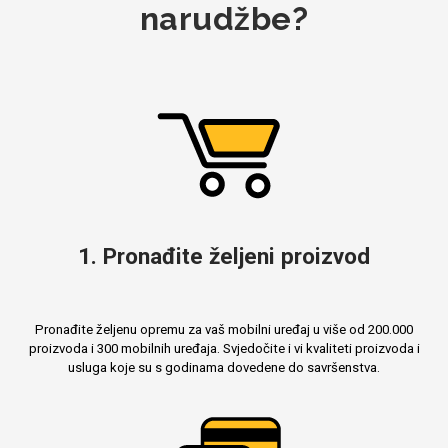
narudžbe?
1. Pronađite željeni proizvod
Pronađite željenu opremu za vaš mobilni uređaj u više od 200.000
proizvoda i 300 mobilnih uređaja. Svjedočite i vi kvaliteti proizvoda i
usluga koje su s godinama dovedene do savršenstva.