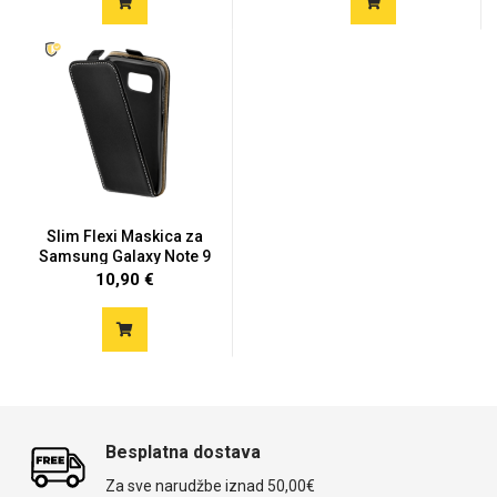
Slim Flexi Maskica za
Samsung Galaxy Note 9
10,90 €
Besplatna dostava
Za sve narudžbe iznad 50,00€