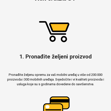
Mix
1. Pronađite željeni proizvod
Pronađite željenu opremu za vaš mobilni uređaj u više od 200.000
proizvoda i 300 mobilnih uređaja. Svjedočite i vi kvaliteti proizvoda i
usluga koje su s godinama dovedene do savršenstva.