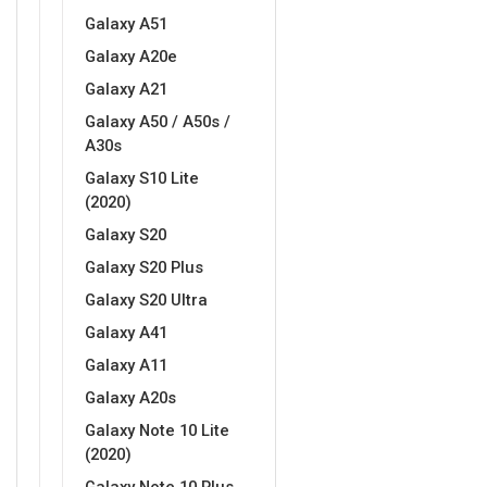
Galaxy A51
Galaxy A20e
Galaxy A21
Galaxy A50 / A50s /
A30s
Galaxy S10 Lite
(2020)
Galaxy S20
Galaxy S20 Plus
Galaxy S20 Ultra
Galaxy A41
Galaxy A11
Galaxy A20s
Galaxy Note 10 Lite
(2020)