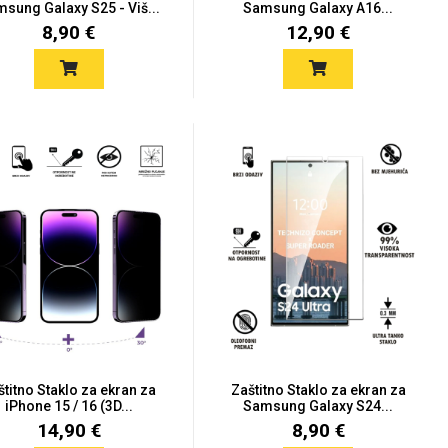
sung Galaxy S25 - Viš...
Samsung Galaxy A16...
8,90 €
12,90 €
štitno Staklo za ekran za
Zaštitno Staklo za ekran za
iPhone 15 / 16 (3D...
Samsung Galaxy S24...
14,90 €
8,90 €