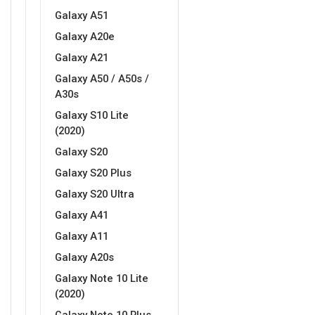
Galaxy A51
Galaxy A20e
Galaxy A21
Galaxy A50 / A50s /
A30s
Galaxy S10 Lite
(2020)
Galaxy S20
Galaxy S20 Plus
Galaxy S20 Ultra
Galaxy A41
Galaxy A11
Galaxy A20s
Galaxy Note 10 Lite
(2020)