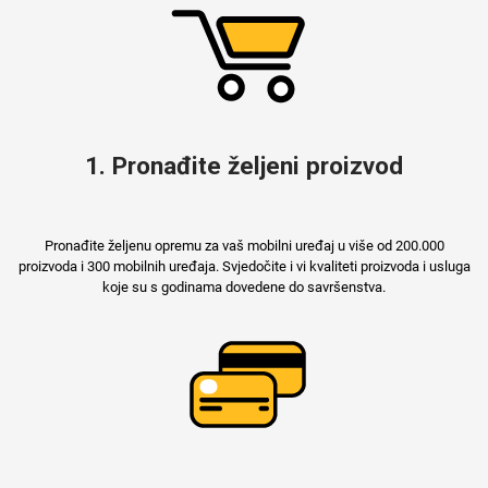
Mix
1. Pronađite željeni proizvod
Pronađite željenu opremu za vaš mobilni uređaj u više od 200.000
proizvoda i 300 mobilnih uređaja. Svjedočite i vi kvaliteti proizvoda i usluga
koje su s godinama dovedene do savršenstva.