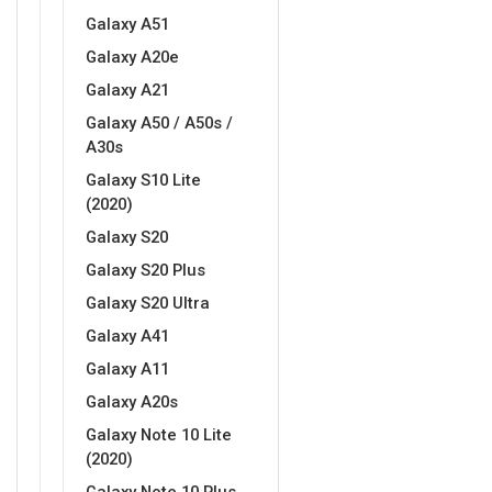
Galaxy A51
Galaxy A20e
Galaxy A21
Galaxy A50 / A50s /
A30s
Galaxy S10 Lite
(2020)
Galaxy S20
Galaxy S20 Plus
Galaxy S20 Ultra
Galaxy A41
Galaxy A11
Galaxy A20s
Galaxy Note 10 Lite
(2020)