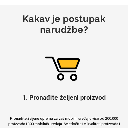
Kakav je postupak
Mix
narudžbe?
1. Pronađite željeni proizvod
Pronađite željenu opremu za vaš mobilni uređaj u više od 200.000
proizvoda i 300 mobilnih uređaja. Svjedočite i vi kvaliteti proizvoda i