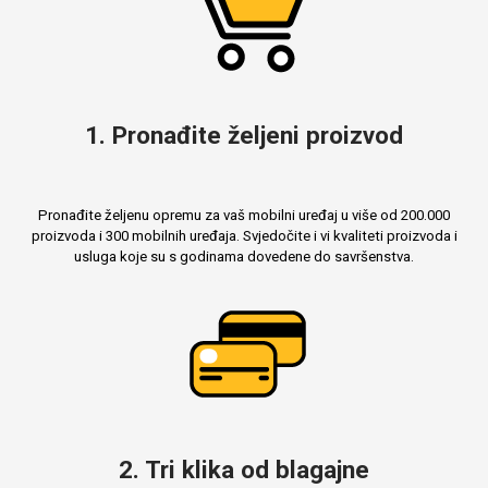
1. Pronađite željeni proizvod
Pronađite željenu opremu za vaš mobilni uređaj u više od 200.000
proizvoda i 300 mobilnih uređaja. Svjedočite i vi kvaliteti proizvoda i
usluga koje su s godinama dovedene do savršenstva.
2. Tri klika od blagajne