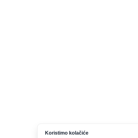
Koristimo kolačiće