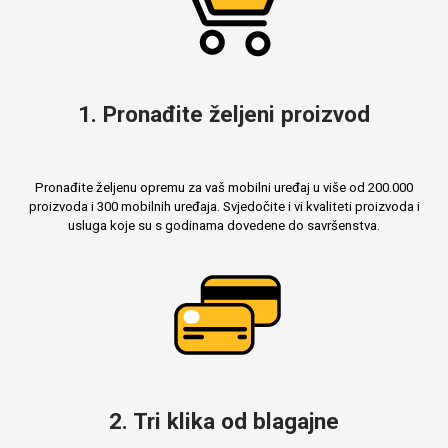
1. Pronađite željeni proizvod
Pronađite željenu opremu za vaš mobilni uređaj u više od 200.000
proizvoda i 300 mobilnih uređaja. Svjedočite i vi kvaliteti proizvoda i
usluga koje su s godinama dovedene do savršenstva.
2. Tri klika od blagajne