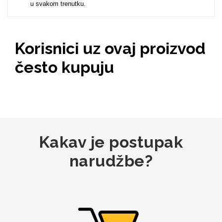
u svakom trenutku.
Korisnici uz ovaj proizvod
često kupuju
Kakav je postupak
narudžbe?