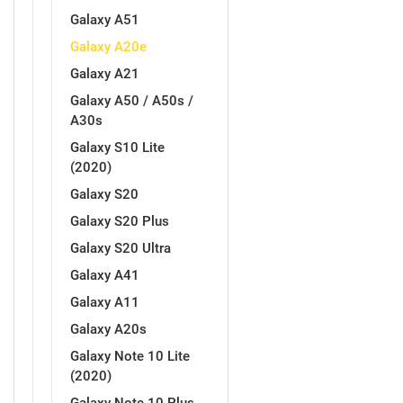
Galaxy A51
Galaxy A20e
Galaxy A21
Galaxy A50 / A50s /
A30s
Galaxy S10 Lite
(2020)
Galaxy S20
Galaxy S20 Plus
Galaxy S20 Ultra
Galaxy A41
Galaxy A11
Galaxy A20s
Galaxy Note 10 Lite
(2020)