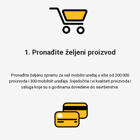
1. Pronađite željeni proizvod
Pronađite željenu opremu za vaš mobilni uređaj u više od 200.000
proizvoda i 300 mobilnih uređaja. Svjedočite i vi kvaliteti proizvoda i
usluga koje su s godinama dovedene do savršenstva.