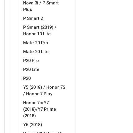
Nova 3i / P Smart
Plus
P Smart Z
P Smart (2019) /
Honor 10 Lite
Mate 20 Pro
Mate 20 Lite
P20 Pro
P20 Lite
P20
Y5 (2018) / Honor 7S
/ Honor 7 Play
Honor 7c/Y7
(2018)/Y7 Prime
(2018)
Y6 (2018)