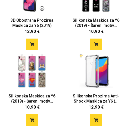
3D Obostrana Prozirna
Silikonska Maskica za Y6
Maskica za Y6 (2019)
(2019) - Šareni motiv...
12,90 €
10,90 €
Silikonska Maskica za Y6
Silikonska Prozirna Anti-
(2019) - Šareni motiv...
Shock Maskica za Y6 (...
10,90 €
12,90 €