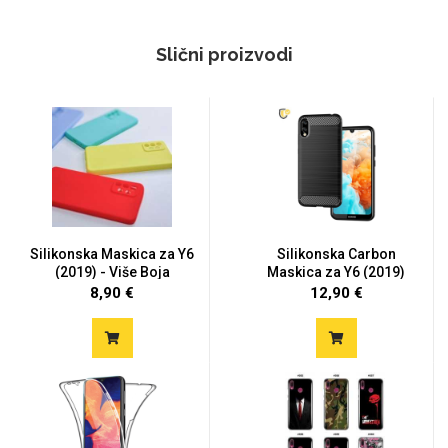
Slični proizvodi
Silikonska Maskica za Y6
Silikonska Carbon
(2019) - Više Boja
Maskica za Y6 (2019)
8,90 €
12,90 €