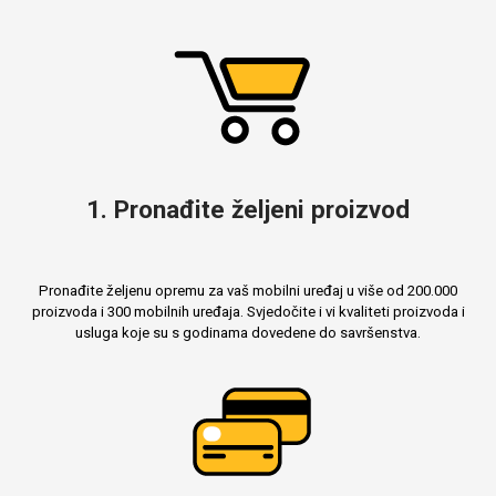
1. Pronađite željeni proizvod
Pronađite željenu opremu za vaš mobilni uređaj u više od 200.000
proizvoda i 300 mobilnih uređaja. Svjedočite i vi kvaliteti proizvoda i
usluga koje su s godinama dovedene do savršenstva.