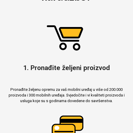
1. Pronađite željeni proizvod
Pronađite željenu opremu za vaš mobilni uređaj u više od 200.000
proizvoda i 300 mobilnih uređaja. Svjedočite i vi kvaliteti proizvoda i
usluga koje su s godinama dovedene do savršenstva.