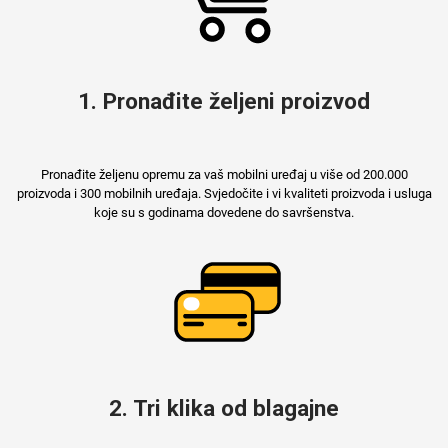
1. Pronađite željeni proizvod
Pronađite željenu opremu za vaš mobilni uređaj u više od 200.000
proizvoda i 300 mobilnih uređaja. Svjedočite i vi kvaliteti proizvoda i usluga
koje su s godinama dovedene do savršenstva.
2. Tri klika od blagajne