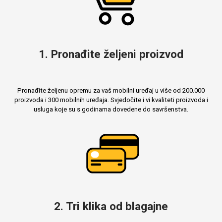
1. Pronađite željeni proizvod
Pronađite željenu opremu za vaš mobilni uređaj u više od 200.000
proizvoda i 300 mobilnih uređaja. Svjedočite i vi kvaliteti proizvoda i
usluga koje su s godinama dovedene do savršenstva.
2. Tri klika od blagajne