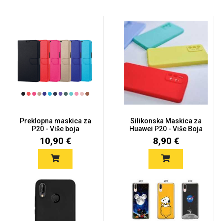
Preklopna maskica za
Silikonska Maskica za
P20 - Više boja
Huawei P20 - Više Boja
10,90 €
8,90 €