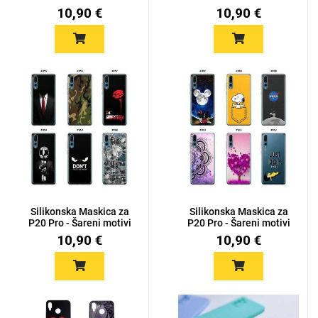
10,90 €
10,90 €
Silikonska Maskica za
Silikonska Maskica za
P20 Pro - Šareni motivi
P20 Pro - Šareni motivi
10,90 €
10,90 €