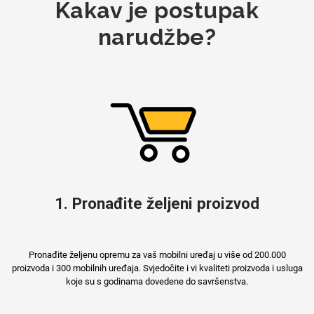
Kakav je postupak
narudžbe?
Mix
1. Pronađite željeni proizvod
Pronađite željenu opremu za vaš mobilni uređaj u više od 200.000
proizvoda i 300 mobilnih uređaja. Svjedočite i vi kvaliteti proizvoda i usluga
koje su s godinama dovedene do savršenstva.