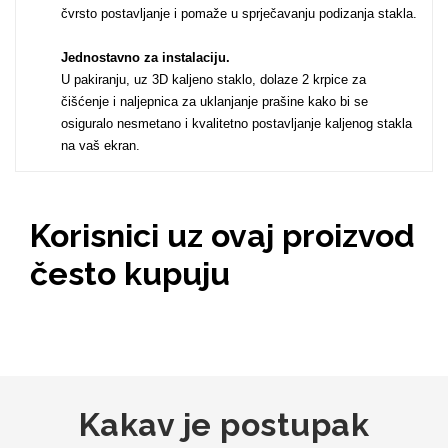
čvrsto postavljanje i pomaže u sprječavanju podizanja stakla.
Jednostavno za instalaciju.
U pakiranju, uz 3D kaljeno staklo, dolaze 2 krpice za
Mix
čišćenje i naljepnica za uklanjanje prašine kako bi se
osiguralo nesmetano i kvalitetno postavljanje kaljenog stakla
na vaš ekran.
Korisnici uz ovaj proizvod
često kupuju
Kakav je postupak