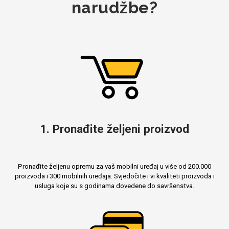
narudžbe?
1. Pronađite željeni proizvod
Pronađite željenu opremu za vaš mobilni uređaj u više od 200.000
proizvoda i 300 mobilnih uređaja. Svjedočite i vi kvaliteti proizvoda i
usluga koje su s godinama dovedene do savršenstva.