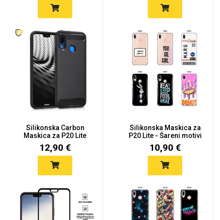
Silikonska Carbon
Silikonska Maskica za
Maskica za P20 Lite
P20 Lite - Šareni motivi
12,90 €
10,90 €