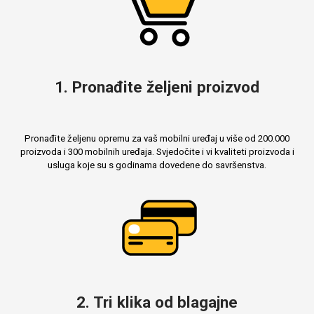
Mix
1. Pronađite željeni proizvod
Pronađite željenu opremu za vaš mobilni uređaj u više od 200.000
proizvoda i 300 mobilnih uređaja. Svjedočite i vi kvaliteti proizvoda i
usluga koje su s godinama dovedene do savršenstva.
2. Tri klika od blagajne