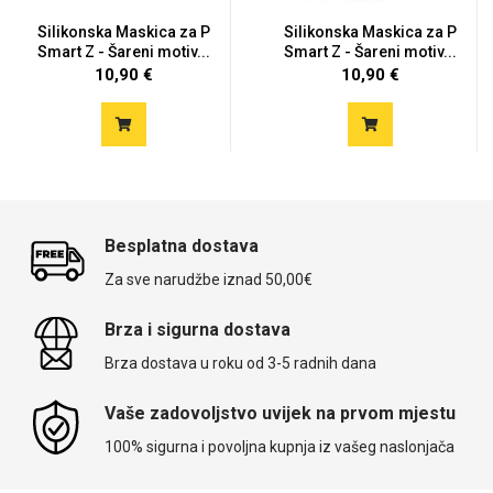
Silikonska Maskica za P
Silikonska Maskica za P
Smart Z - Šareni motiv...
Smart Z - Šareni motiv...
10,90 €
10,90 €
Besplatna dostava
Za sve narudžbe iznad 50,00€
Brza i sigurna dostava
Brza dostava u roku od 3-5 radnih dana
Vaše zadovoljstvo uvijek na prvom mjestu
100% sigurna i povoljna kupnja iz vašeg naslonjača