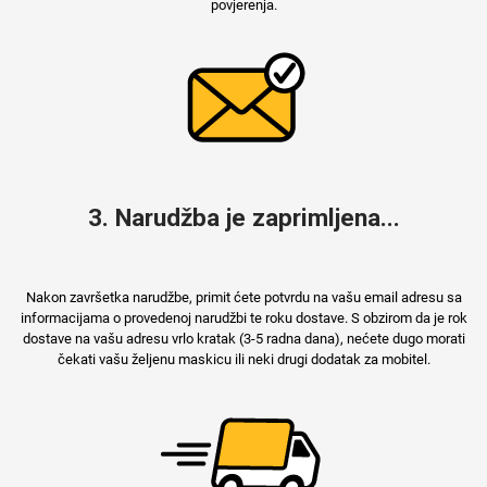
povjerenja.
3. Narudžba je zaprimljena...
Nakon završetka narudžbe, primit ćete potvrdu na vašu email adresu sa
informacijama o provedenoj narudžbi te roku dostave. S obzirom da je rok
dostave na vašu adresu vrlo kratak (3-5 radna dana), nećete dugo morati
čekati vašu željenu maskicu ili neki drugi dodatak za mobitel.