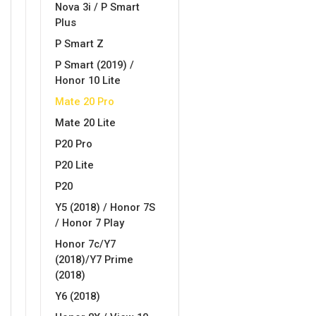
Nova 3i / P Smart
Plus
P Smart Z
P Smart (2019) /
Honor 10 Lite
Mate 20 Pro
Mate 20 Lite
P20 Pro
P20 Lite
P20
Y5 (2018) / Honor 7S
/ Honor 7 Play
Honor 7c/Y7
(2018)/Y7 Prime
(2018)
Y6 (2018)