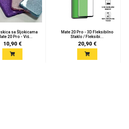
skica sa Šljokicama
Mate 20 Pro - 3D Fleksibilno
ate 20 Pro - Viš...
Staklo / Fleksibi...
10,90 €
20,90 €