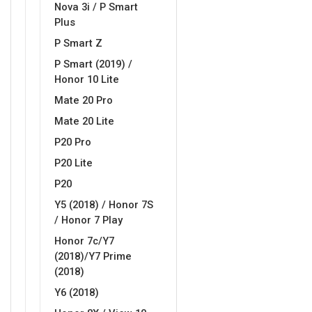
Nova 3i / P Smart
Plus
P Smart Z
P Smart (2019) /
Honor 10 Lite
Mate 20 Pro
Mate 20 Lite
P20 Pro
P20 Lite
P20
Y5 (2018) / Honor 7S
/ Honor 7 Play
Honor 7c/Y7
(2018)/Y7 Prime
(2018)
Y6 (2018)