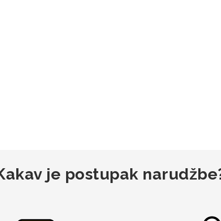
Kakav je postupak narudžbe