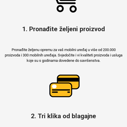
1. Pronađite željeni proizvod
Pronađite željenu opremu za vaš mobilni uređaj u više od 200.000
proizvoda i 300 mobilnih uređaja. Svjedočite i vi kvaliteti proizvoda i usluga
koje su s godinama dovedene do savršenstva.
2. Tri klika od blagajne