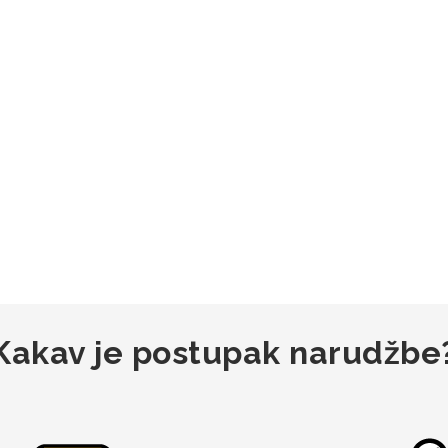
Kakav je postupak narudžbe