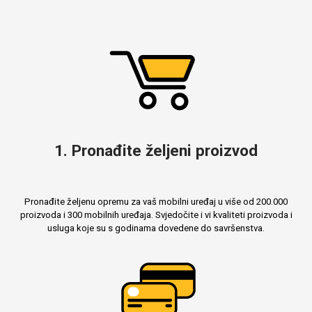
1. Pronađite željeni proizvod
Pronađite željenu opremu za vaš mobilni uređaj u više od 200.000
proizvoda i 300 mobilnih uređaja. Svjedočite i vi kvaliteti proizvoda i
usluga koje su s godinama dovedene do savršenstva.