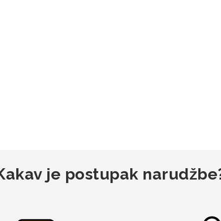
Kakav je postupak narudžbe