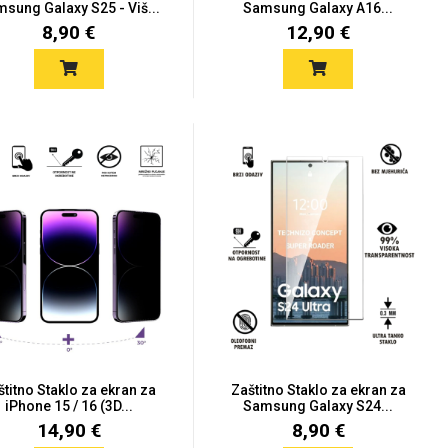
sung Galaxy S25 - Viš...
Samsung Galaxy A16...
8,90 €
12,90 €
štitno Staklo za ekran za
Zaštitno Staklo za ekran za
iPhone 15 / 16 (3D...
Samsung Galaxy S24...
14,90 €
8,90 €