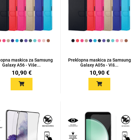
lopna maskica za Samsung
Preklopna maskica za Samsung
Galaxy A56 - Više...
Galaxy A05s - Viš...
10,90 €
10,90 €