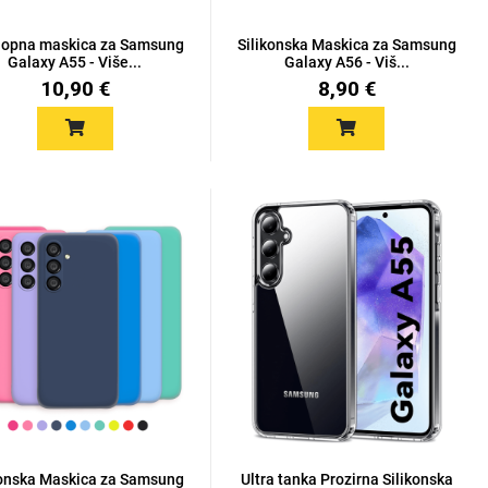
lopna maskica za Samsung
Silikonska Maskica za Samsung
Galaxy A55 - Više...
Galaxy A56 - Viš...
10,90 €
8,90 €
konska Maskica za Samsung
Ultra tanka Prozirna Silikonska