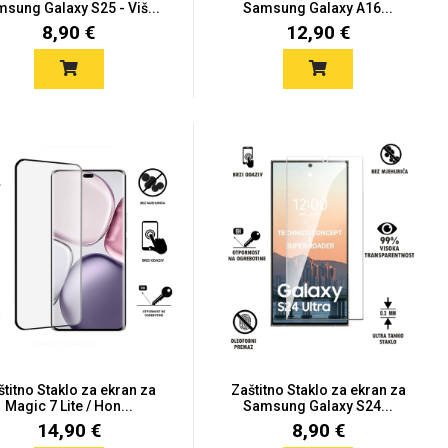
sung Galaxy S25 - Viš...
Samsung Galaxy A16...
8,90 €
12,90 €
štitno Staklo za ekran za
Zaštitno Staklo za ekran za
Magic 7 Lite / Hon...
Samsung Galaxy S24...
14,90 €
8,90 €