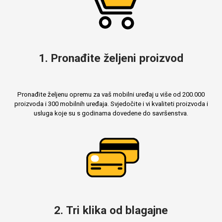
Mix
1. Pronađite željeni proizvod
Pronađite željenu opremu za vaš mobilni uređaj u više od 200.000
proizvoda i 300 mobilnih uređaja. Svjedočite i vi kvaliteti proizvoda i
usluga koje su s godinama dovedene do savršenstva.
2. Tri klika od blagajne