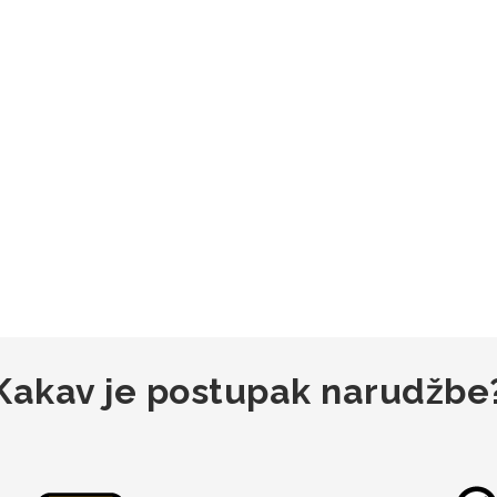
Kakav je postupak narudžbe