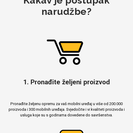
Kakav je postupak
narudžbe?
Mix
1. Pronađite željeni proizvod
Pronađite željenu opremu za vaš mobilni uređaj u više od 200.000
proizvoda i 300 mobilnih uređaja. Svjedočite i vi kvaliteti proizvoda i
usluga koje su s godinama dovedene do savršenstva.