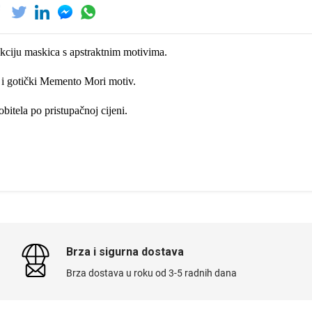
kciju maskica s apstraktnim motivima.
e i gotički Memento Mori motiv.
bitela po pristupačnoj cijeni.
Brza i sigurna dostava
Brza dostava u roku od 3-5 radnih dana