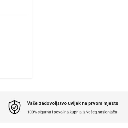
Vaše zadovoljstvo uvijek na prvom mjestu
100% sigurna i povoljna kupnja iz vašeg naslonjača